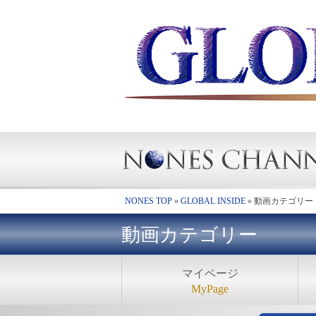
NONES TOP
»
GLOBAL INSIDE
»
動画カテゴリー
動画カテゴリー
マイページ
MyPage