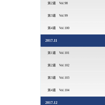
第2週 Vol.98
第3週 Vol.99
第4週 Vol.100
2017.11
第1週 Vol.101
第2週 Vol.102
第3週 Vol.103
第4週 Vol.104
2017.12