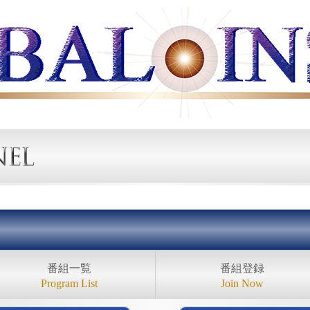
番組一覧
番組登録
Program List
Join Now