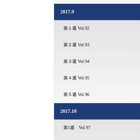
2017.9
第１週 Vol.92
第２週 Vol.93
第３週 Vol.94
第４週 Vol.95
第５週 Vol.96
2017.10
第1週 Vol.97