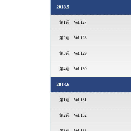
2018.5
第1週 Vol.127
第2週 Vol.128
第3週 Vol.129
第4週 Vol.130
2018.6
第1週 Vol.131
第2週 Vol.132
第3週 Vol.133