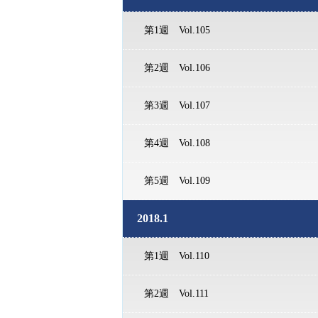
第1週 Vol.105
第2週 Vol.106
第3週 Vol.107
第4週 Vol.108
第5週 Vol.109
2018.1
第1週 Vol.110
第2週 Vol.111