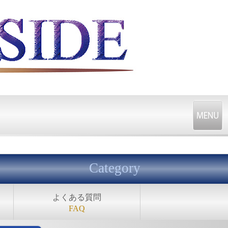
Category
よくある質問
FAQ