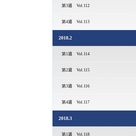
第3週 Vol.112
第4週 Vol.113
2018.2
第1週 Vol.114
第2週 Vol.115
第3週 Vol.116
第4週 Vol.117
2018.3
第1週 Vol.118