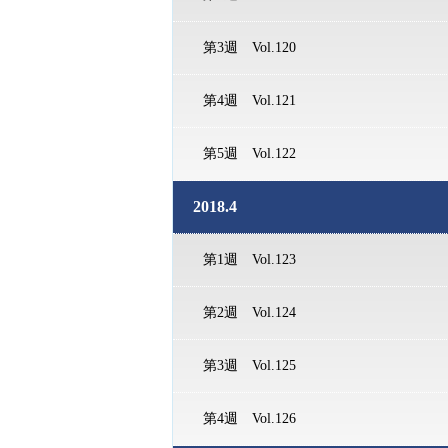
第3週 Vol.120
第4週 Vol.121
第5週 Vol.122
2018.4
第1週 Vol.123
第2週 Vol.124
第3週 Vol.125
第4週 Vol.126