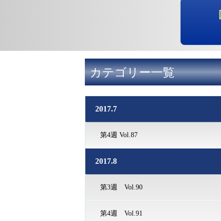
カテゴリー一覧
2017.7
第4週 Vol.87
2017.8
第3週 Vol.90
第4週 Vol.91