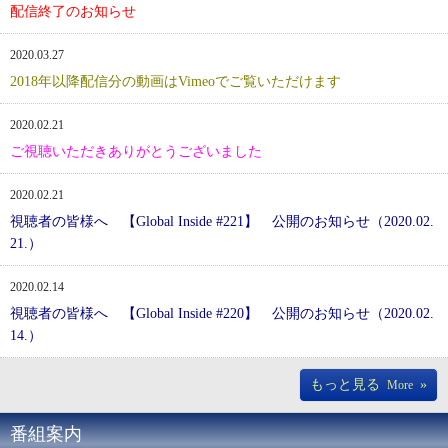
配信終了のお知らせ
2020.03.27
2018年以降配信分の動画はVimeoでご覧いただけます
2020.02.21
ご視聴いただきありがとうございました
2020.02.21
視聴者の皆様へ 【Global Inside #221】 公開のお知らせ（2020.02.
21.）
2020.02.14
視聴者の皆様へ 【Global Inside #220】 公開のお知らせ（2020.02.
14.）
もっと見る
»
More
番組案内