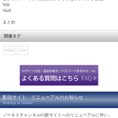
Will
Shall
まとめ
関連タグ
#164
J-biz
配信サイト リニューアルのお知らせ
Redesign of Website
ノーネスチャンネルの新サイトへのリニューアルに伴い、