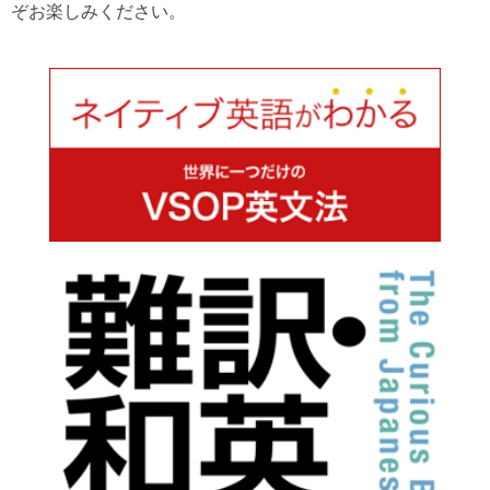
ぞお楽しみください。