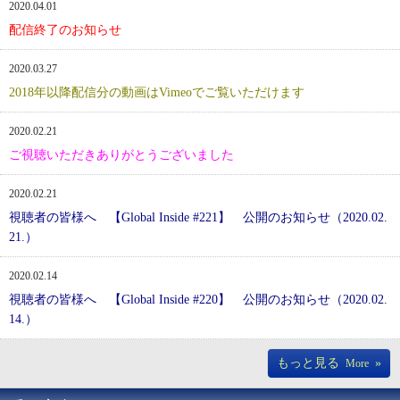
2020.04.01
配信終了のお知らせ
2020.03.27
2018年以降配信分の動画はVimeoでご覧いただけます
2020.02.21
ご視聴いただきありがとうございました
2020.02.21
視聴者の皆様へ 【Global Inside #221】 公開のお知らせ（2020.02.
21.）
2020.02.14
視聴者の皆様へ 【Global Inside #220】 公開のお知らせ（2020.02.
14.）
もっと見る
»
More