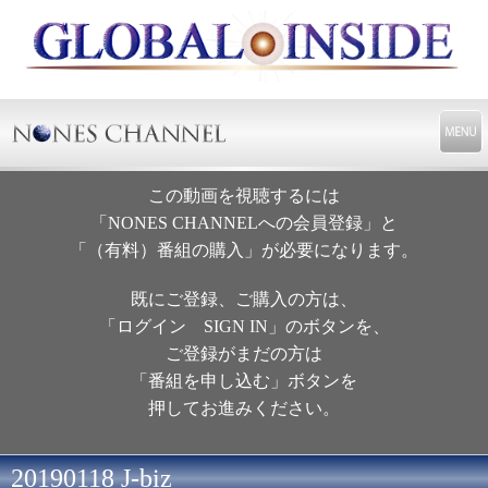
この動画を視聴するには
「NONES CHANNELへの会員登録」と
「（有料）番組の購入」が必要になります。
既にご登録、ご購入の方は、
「ログイン SIGN IN」のボタンを、
ご登録がまだの方は
「番組を申し込む」ボタンを
押してお進みください。
20190118 J-biz