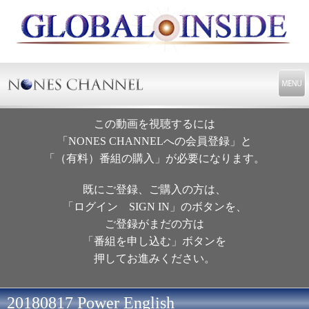
この動画を視聴するには
「NONES CHANNELへの会員登録」と
「（有料）番組の購入」が必要になります。
既にご登録、ご購入の方は、
「ログイン SIGN IN」のボタンを、
ご登録がまだの方は
「番組を申し込む」ボタンを
押してお進みください。
20180817 Power English