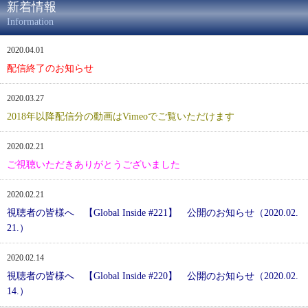
新着情報
Information
2020.04.01
配信終了のお知らせ
2020.03.27
2018年以降配信分の動画はVimeoでご覧いただけます
2020.02.21
ご視聴いただきありがとうございました
2020.02.21
視聴者の皆様へ 【Global Inside #221】 公開のお知らせ（2020.02.
21.）
2020.02.14
視聴者の皆様へ 【Global Inside #220】 公開のお知らせ（2020.02.
14.）