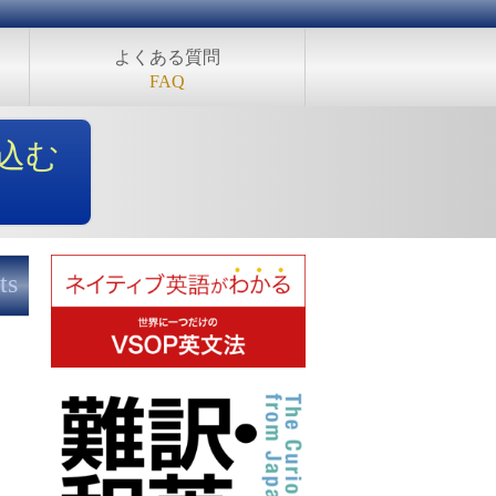
よくある質問
FAQ
込む
ts