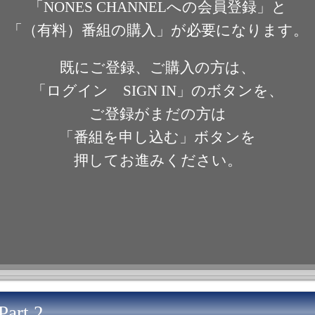
「NONES CHANNELへの会員登録」と
「（有料）番組の購入」が必要になります。
既にご登録、ご購入の方は、
「ログイン SIGN IN」のボタンを、
ご登録がまだの方は
「番組を申し込む」ボタンを
押してお進みください。
Part 2