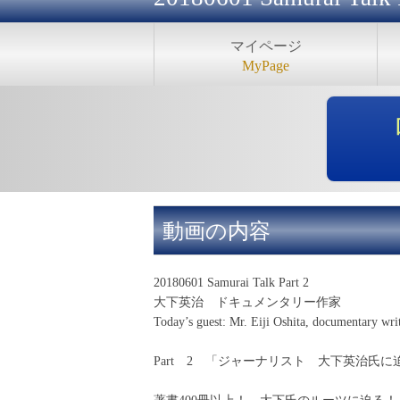
マイページ
MyPage
動画の内容
20180601 Samurai Talk Part 2
大下英治 ドキュメンタリー作家
Today’s guest: Mr. Eiji Oshita, documentary wri
Part 2 「ジャーナリスト 大下英治氏に