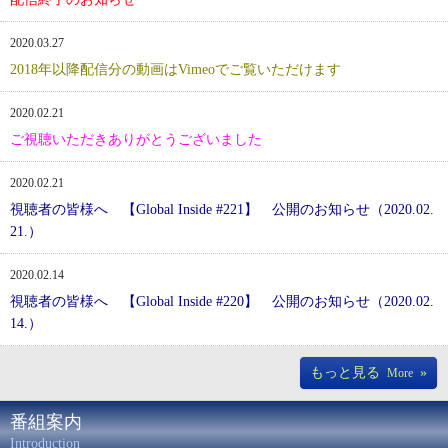
2020.03.27
2018年以降配信分の動画はVimeoでご覧いただけます
2020.02.21
ご視聴いただきありがとうございました
2020.02.21
視聴者の皆様へ 【Global Inside #221】 公開のお知らせ（2020.02.
21.）
2020.02.14
視聴者の皆様へ 【Global Inside #220】 公開のお知らせ（2020.02.
14.）
もっと見る
»
More
番組案内
Introduction