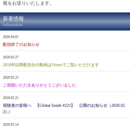
報をお送りいたします。
新着情報
Information
2020.04.01
配信終了のお知らせ
2020.03.27
2018年以降配信分の動画はVimeoでご覧いただけます
2020.02.21
ご視聴いただきありがとうございました
2020.02.21
視聴者の皆様へ 【Global Inside #221】 公開のお知らせ（2020.02.
21.）
2020.02.14