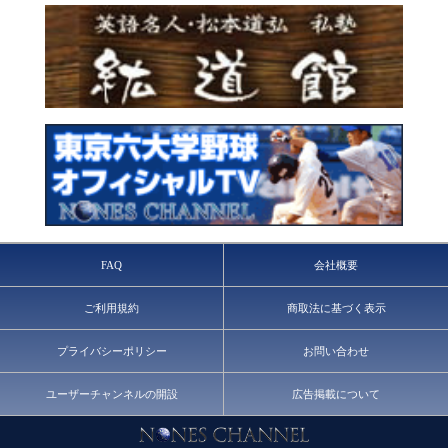
FAQ
会社概要
ご利用規約
商取法に基づく表示
プライバシーポリシー
お問い合わせ
ユーザーチャンネルの開設
広告掲載について