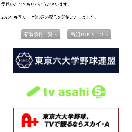
愛聴いただきありがとうございます。
2026年春季リーグ第8週の配信を開始いたしました。
新着情報一覧へ
番組TOPページへ