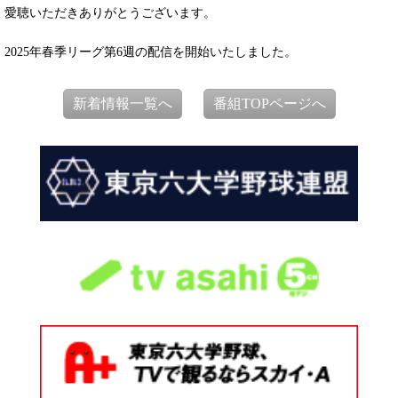
愛聴いただきありがとうございます。
2025年春季リーグ第6週の配信を開始いたしました。
新着情報一覧へ
番組TOPページへ