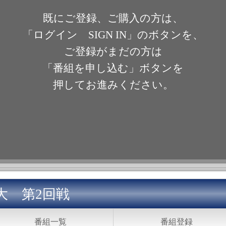
既にご登録、ご購入の方は、
「ログイン SIGN IN」のボタンを、
ご登録がまだの方は
「番組を申し込む」ボタンを
押してお進みください。
s早大 第2回戦
番組一覧
番組登録