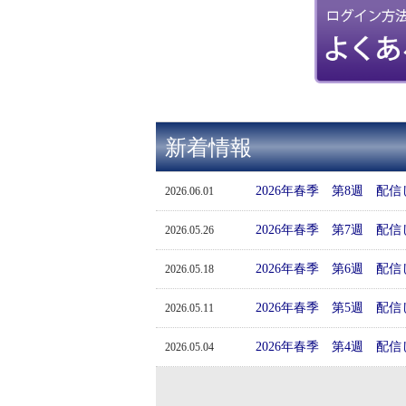
新着情報
2026年春季 第8週 配
2026.06.01
2026年春季 第7週 配
2026.05.26
2026年春季 第6週 配
2026.05.18
2026年春季 第5週 配
2026.05.11
2026年春季 第4週 配
2026.05.04