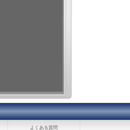
よくある質問