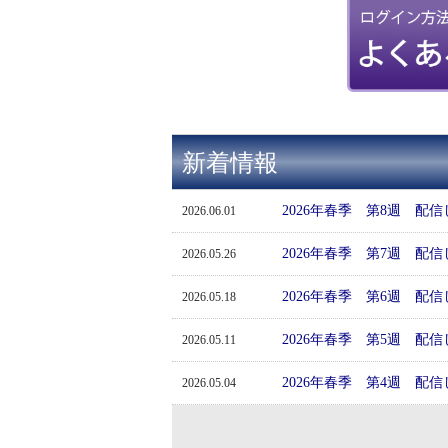
新着情報
2026年春季 第8週 配
2026.06.01
2026年春季 第7週 配
2026.05.26
2026年春季 第6週 配
2026.05.18
2026年春季 第5週 配
2026.05.11
2026年春季 第4週 配
2026.05.04