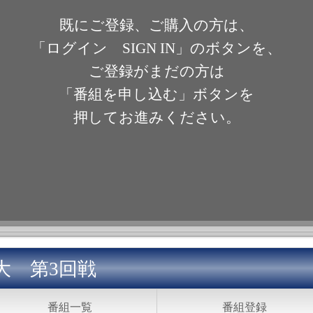
既にご登録、ご購入の方は、
「ログイン SIGN IN」のボタンを、
ご登録がまだの方は
「番組を申し込む」ボタンを
押してお進みください。
s早大 第3回戦
番組一覧
番組登録