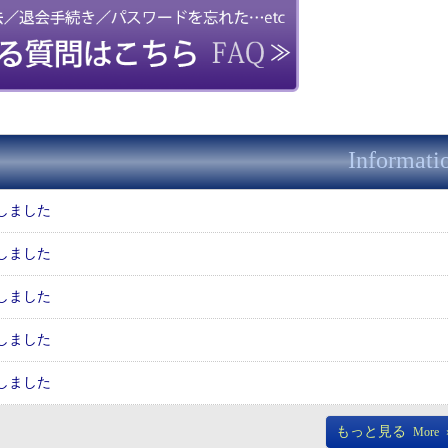
Informati
信しました
信しました
信しました
信しました
信しました
もっと見る
More